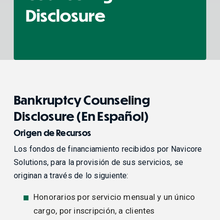
Disclosure
Bankruptcy Counseling
Disclosure (En Español)
Origen de Recursos
Los fondos de financiamiento recibidos por Navicore
Solutions, para la provisión de sus servicios, se
originan a través de lo siguiente:
Honorarios por servicio mensual y un único
cargo, por inscripción, a clientes