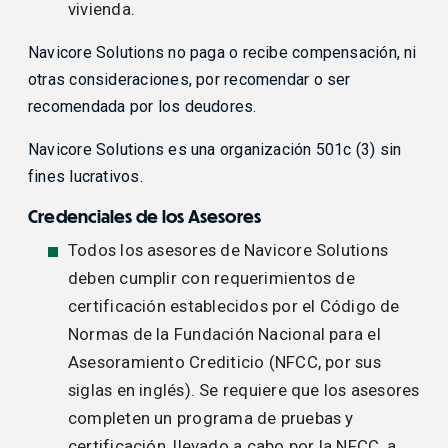
vivienda.
Navicore Solutions no paga o recibe compensación, ni
otras consideraciones, por recomendar o ser
recomendada por los deudores.
Navicore Solutions es una organización 501c (3) sin
fines lucrativos.
Credenciales de los Asesores
Todos los asesores de Navicore Solutions
deben cumplir con requerimientos de
certificación establecidos por el Código de
Normas de la Fundación Nacional para el
Asesoramiento Crediticio (NFCC, por sus
siglas en inglés). Se requiere que los asesores
completen un programa de pruebas y
certificación, llevado a cabo por la NFCC, a