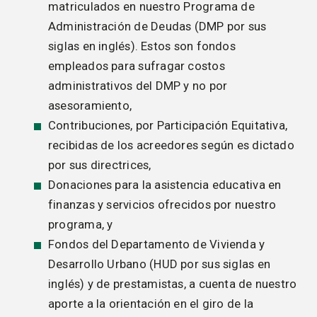
matriculados en nuestro Programa de
Administración de Deudas (DMP por sus
siglas en inglés). Estos son fondos
empleados para sufragar costos
administrativos del DMP y no por
asesoramiento,
Contribuciones, por Participación Equitativa,
recibidas de los acreedores según es dictado
por sus directrices,
Donaciones para la asistencia educativa en
finanzas y servicios ofrecidos por nuestro
programa, y
Fondos del Departamento de Vivienda y
Desarrollo Urbano (HUD por sus siglas en
inglés) y de prestamistas, a cuenta de nuestro
aporte a la orientación en el giro de la