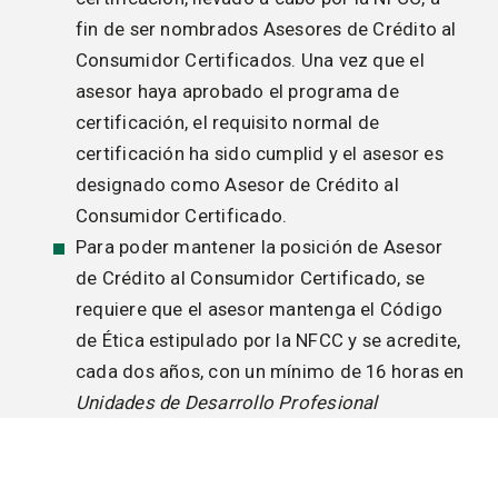
fin de ser nombrados Asesores de Crédito al
Consumidor Certificados. Una vez que el
asesor haya aprobado el programa de
certificación, el requisito normal de
certificación ha sido cumplid y el asesor es
designado como Asesor de Crédito al
Consumidor Certificado.
Para poder mantener la posición de Asesor
de Crédito al Consumidor Certificado, se
requiere que el asesor mantenga el Código
de Ética estipulado por la NFCC y se acredite,
cada dos años, con un mínimo de 16 horas en
Unidades de Desarrollo Profesional
Impacto sobre el Informe Crediticio
Los servicios presupuestarios y de asesoría al